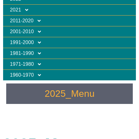
2021
2011-2020
2001-2010
1991-2000
1981-1990
1971-1980
1960-1970
2025_Menu