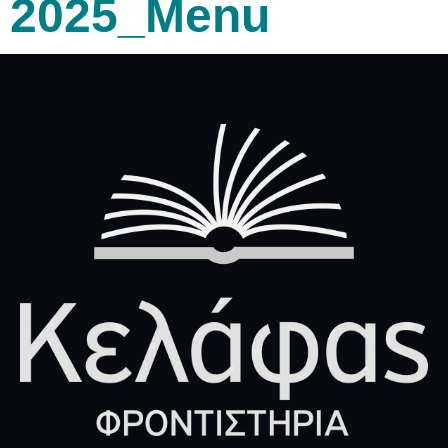
2025_Menu