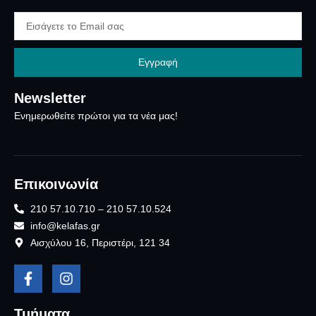
Εγγραφή
Newsletter
Ενημερωθείτε πρώτοι για τα νέα μας!
Επικοινωνία
210 57.10.710 – 210 57.10.524
info@kelafas.gr
Αισχύλου 16, Περιστέρι, 121 34
Τμήματα