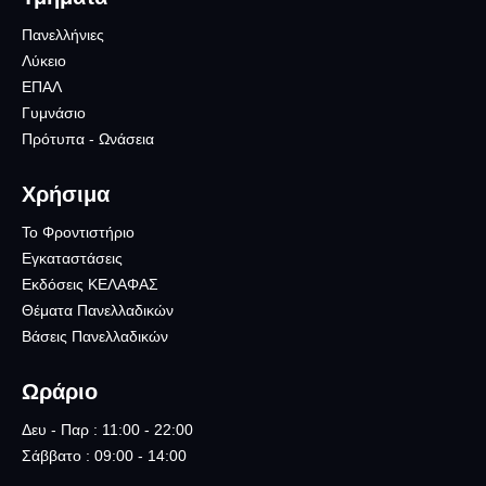
Πανελλήνιες
Λύκειο
ΕΠΑΛ
Γυμνάσιο
Πρότυπα - Ωνάσεια
Χρήσιμα
Το Φροντιστήριο
Εγκαταστάσεις
Εκδόσεις ΚΕΛΑΦΑΣ
Θέματα Πανελλαδικών
Βάσεις Πανελλαδικών
Ωράριο
Δευ - Παρ : 11:00 - 22:00
Σάββατο : 09:00 - 14:00