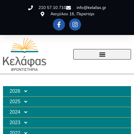
210 57.10.710
info@kelafas.gr
Αισχύλου 16, Περιστέρι
2026
2025
2024
2023
2022