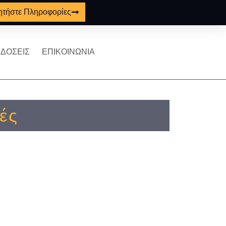
ητήστε Πληροφορίες
ΔΟΣΕΙΣ
ΕΠΙΚΟΙΝΩΝΙΑ
ές