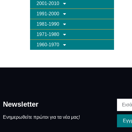
2001-2010
1991-2000
1981-1990
1971-1980
1960-1970
Newsletter
Ενημερωθείτε πρώτοι για τα νέα μας!
Εγγ