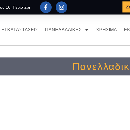
Ζ
ου 16, Περιστέρι
ΕΓΚΑΤΑΣΤΑΣΕΙΣ
ΠΑΝΕΛΛΑΔΙΚΕΣ
ΧΡΗΣΙΜΑ
ΕΚ
Πανελλαδικ