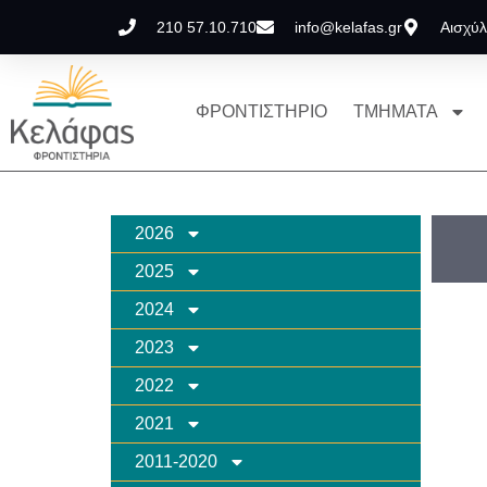
210 57.10.710
info@kelafas.gr
Αισχύλ
ΦΡΟΝΤΙΣΤΗΡΙΟ
ΤΜΗΜΑΤΑ
2026
2025
2024
2023
2022
2021
2011-2020